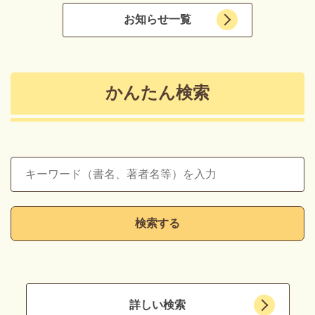
お知らせ一覧
かんたん検索
詳しい検索