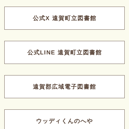
公式X 遠賀町立図書館
公式LINE 遠賀町立図書館
遠賀郡広域電子図書館
ウッディくんのへや