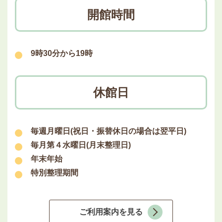
開館時間
9時30分から19時
休館日
毎週月曜日(祝日・振替休日の場合は翌平日)
毎月第４水曜日(月末整理日)
年末年始
特別整理期間
ご利用案内を見る