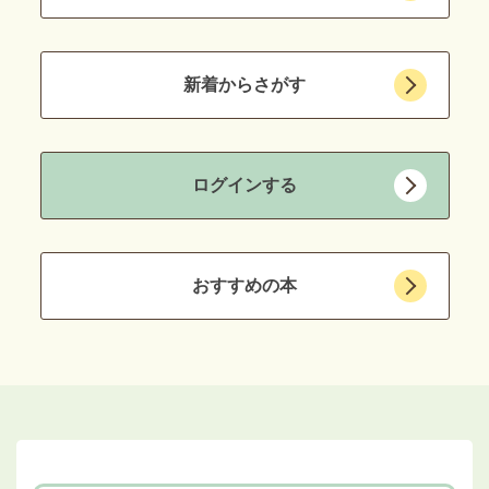
新着からさがす
ログインする
おすすめの本